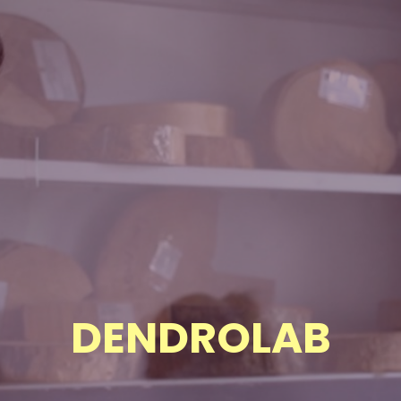
DENDROLAB